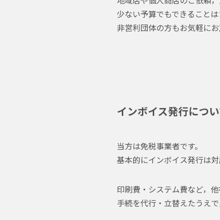
少ない予算でもできることは
非営利団体の方もお気軽にお
インボイス発行につい
当方は免税事業者です。
基本的にインボイス発行は対
印刷費・システム費など，他
手続を代行・立替えたうえで