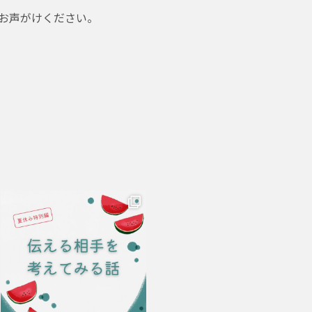
お声がけください。