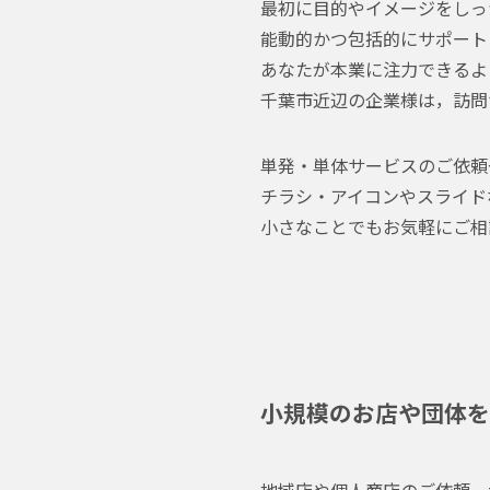
最初に目的やイメージをしっ
能動的かつ包括的にサポート
あなたが本業に注力できるよ
千葉市近辺の企業様は，訪問
単発・単体サービスのご依頼
チラシ・アイコンやスライド
小さなことでもお気軽にご相
小規模のお店や団体を
地域店や個人商店のご依頼，