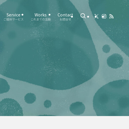
Service
Works
Contact
ご提供サービス
これまでの活動
お問合せ