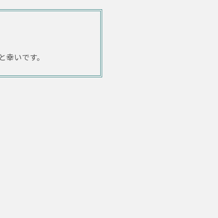
と幸いです。