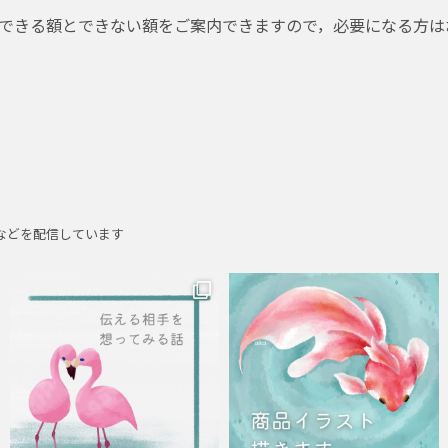
できる額とできない額をご案内できますので，必要になる方は
がけなどを配信しています