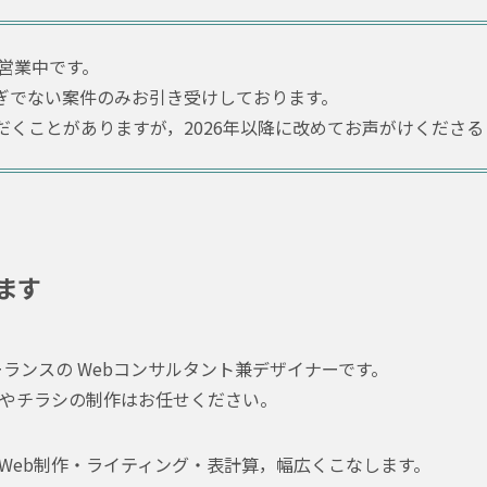
小営業中です。
ぎでない案件のみお引き受けしております。
だくことがありますが，2026年以降に改めてお声がけくださる
ます
フリーランスの Webコンサルタント兼デザイナーです。
）やチラシの制作はお任せください。
Web制作・ライティング・表計算，幅広くこなします。