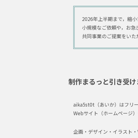
2026年上半期まで，縮
小規模なご依頼や，お急
共同事業のご提案をいた
制作まるっと引き受け
aika5st0t（あいか）は
Webサイト（ホームページ
企画・デザイン・イラスト・