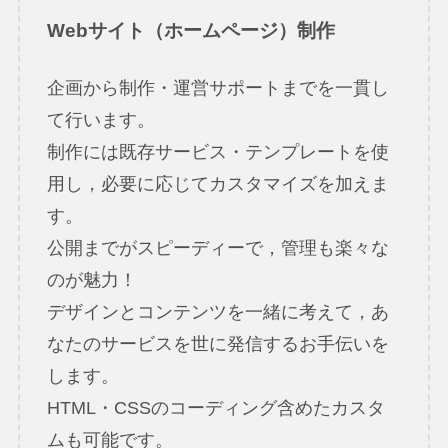
Webサイト（ホームページ）制作
企画から制作・運営サポートまでを一貫し
て行います。
制作には既存サービス・テンプレートを使
用し，必要に応じてカスタマイズを加えま
す。
公開までがスピーディーで，管理も楽々な
のが魅力！
デザインとコンテンツを一緒に考えて，あ
なたのサービスを世に発信するお手伝いを
します。
HTML・CSSのコーディング含めたカスタ
ムも可能です。