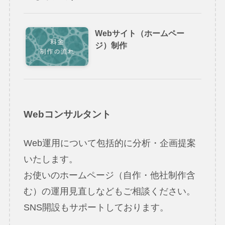
Webサイト（ホームペー
ジ）制作
Webコンサルタント
Web運用について包括的に分析・企画提案
いたします。
お使いのホームページ（自作・他社制作含
む）の運用見直しなどもご相談ください。
SNS開設もサポートしております。