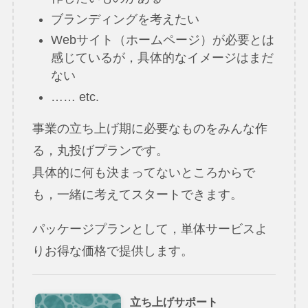
ブランディングを考えたい
Webサイト（ホームページ）が必要とは
感じているが，具体的なイメージはまだ
ない
…… etc.
事業の立ち上げ期に必要なものをみんな作
る，丸投げプランです。
具体的に何も決まってないところからで
も，一緒に考えてスタートできます。
パッケージプランとして，単体サービスよ
りお得な価格で提供します。
立ち上げサポート