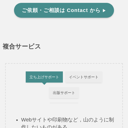
ご依頼・ご相談は Contact から
▶︎
複合サービス
立ち上げサポート
イベントサポート
出版サポート
Webサイトや印刷物など，山のように制
作したいものがある