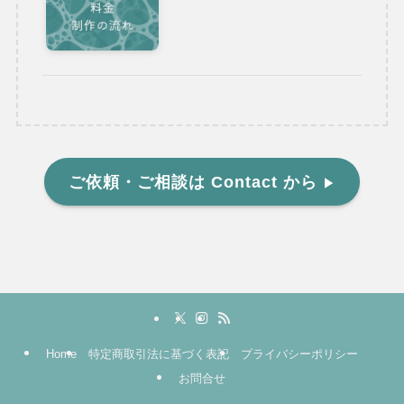
ご依頼・ご相談は Contact から
▶︎
Home
特定商取引法に基づく表記
プライバシーポリシー
お問合せ