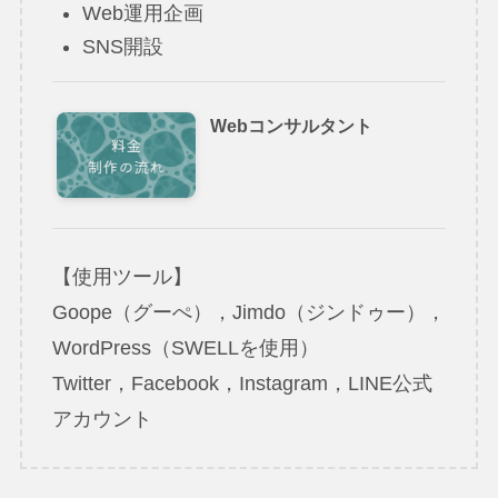
Web運用企画
SNS開設
Webコンサルタント
【使用ツール】
Goope（グーぺ），Jimdo（ジンドゥー），
WordPress（SWELLを使用）
Twitter，Facebook，Instagram，LINE公式
アカウント