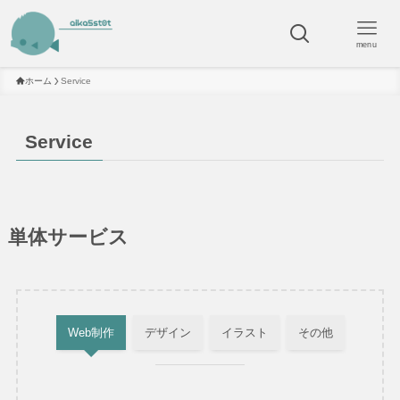
menu
ホーム
Service
Service
単体サービス
Web制作
デザイン
イラスト
その他