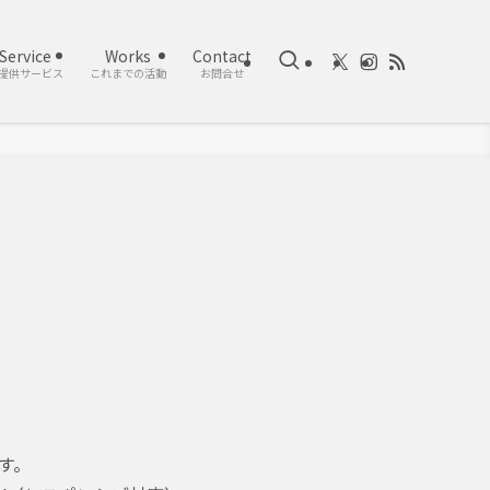
Service
Works
Contact
提供サービス
これまでの活動
お問合せ
す。