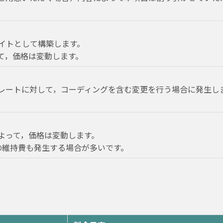
サイトとして構築します。
て，価格は変動します。
レートに対して，コーディングを含む変更を行う場合に発生し
よって，価格は変動します。
の維持費も発生する場合が多いです。