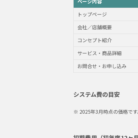
ページ内容
トップページ
会社／店舗概要
コンセプト紹介
サービス・商品詳細
お問合せ・お申し込み
システム費の目安
※ 2025年3月時点の価格
初期費用（初年度12ヶ