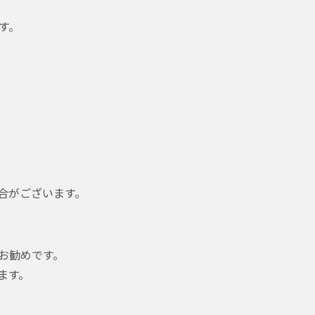
す。
合がございます。
お勧めです。
ます。