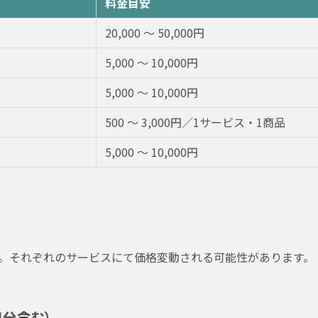
料金目安
20,000 〜 50,000円
5,000 〜 10,000円
5,000 〜 10,000円
500 〜 3,000円／1サービス・1商品
5,000 〜 10,000円
です。それぞれのサービスにて価格変動される可能性があります。
月分含む）