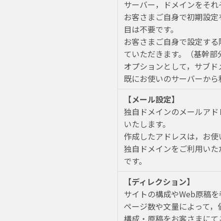
サーバー，ドメインをそれ
お客さまご自身で初期設定
目は不要です。
お客さまご自身で設定する
ていただきます。（基幹部
オプションとして，サブド
既にお使いのサーバーから
【メール設定】
独自ドメインのメールアド
いたします。
作成したアドレスは，お使
独自ドメインをご利用いた
です。
【ディレクション】
サイトの構成やWeb原稿を
ページ数や文量によって，
構成・原稿をお客さまにて