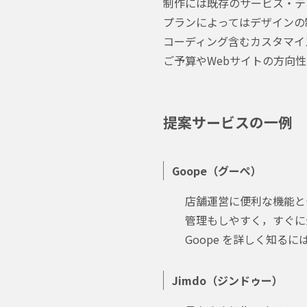
制作には既存のサービス・テ
プランによってはデザインの
コーディング含むカスタマイ
ご予算やWebサイトの方向
提案サービスの一例
Goope（グーぺ）
店舗運営に便利な機能と
管理もしやすく，すぐに
Goope を詳しく知るに
Jimdo（ジンドゥー）