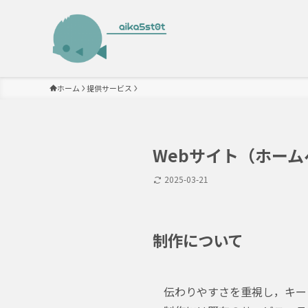
ホーム
提供サービス
Webサイト（ホー
2025-03-21
制作について
伝わりやすさを重視し，キー