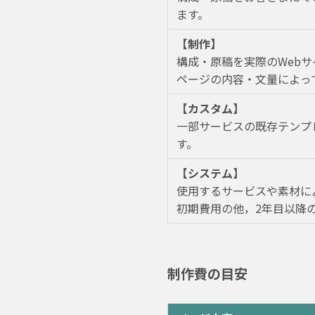
ます。
【制作】
構成・原稿を実際のWeb
ページの内容・文量によっ
【カスタム】
一部サービスの既存テンプ
す。
【システム】
使用するサービスや素材に
初期費用の他，2年目以降
制作費の目安