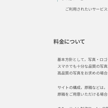
ご利用されたいサービス
料金について
基本方針として，写真・ロゴ
スマホでも十分な品質の写真
高品質の写真をお求めの場合
サイトの構成，原稿などは，
原稿をご用意いただける場合