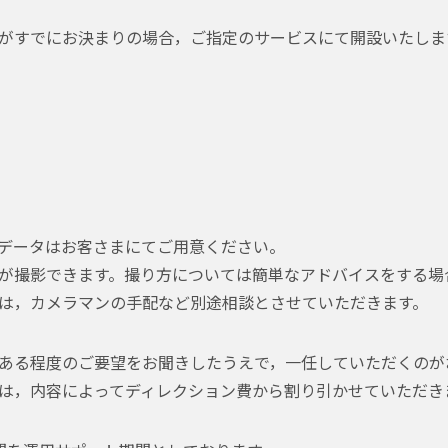
がすでにお決まりの場合，ご指定のサービスにて開設いたしま
データはお客さまにてご用意ください。
が撮影できます。撮り方については簡単なアドバイスをする場
は，カメラマンの手配など別途相談とさせていただきます。
ある程度のご要望をお聞きしたうえで，一任していただくのが
は，内容によってディレクション費から割り引かせていただき