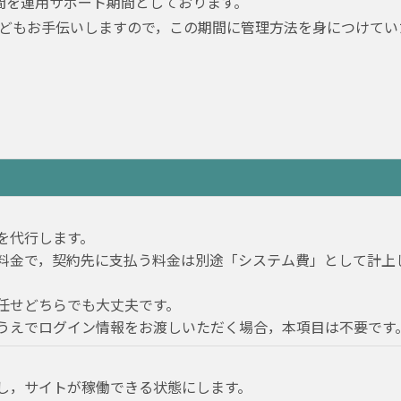
間を運用サポート期間としております。
どもお手伝いしますので，この期間に管理方法を身につけてい
を代行します。
料金で，契約先に支払う料金は別途「システム費」として計上
任せどちらでも大丈夫です。
うえでログイン情報をお渡しいただく場合，本項目は不要です
し，サイトが稼働できる状態にします。